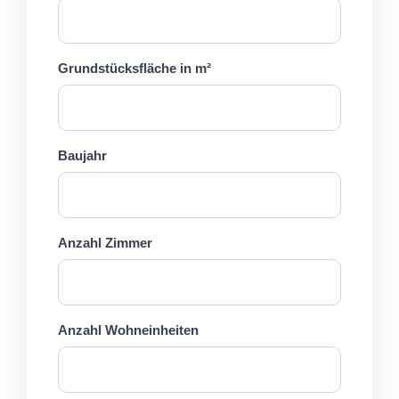
Grundstücksfläche in m²
Baujahr
Anzahl Zimmer
Anzahl Wohneinheiten