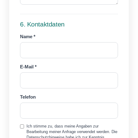
6. Kontaktdaten
Name *
E-Mail *
Telefon
Ich stimme zu, dass meine Angaben zur
Bearbeitung meiner Anfrage verwendet werden. Die
Datenschutzhinweise habe ich zur Kenntnis