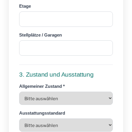
Etage
Stellplätze / Garagen
3. Zustand und Ausstattung
Allgemeiner Zustand *
Ausstattungsstandard