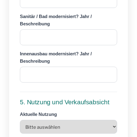
Sanitär / Bad modernisiert? Jahr /
Beschreibung
Innenausbau modernisiert? Jahr /
Beschreibung
5. Nutzung und Verkaufsabsicht
Aktuelle Nutzung