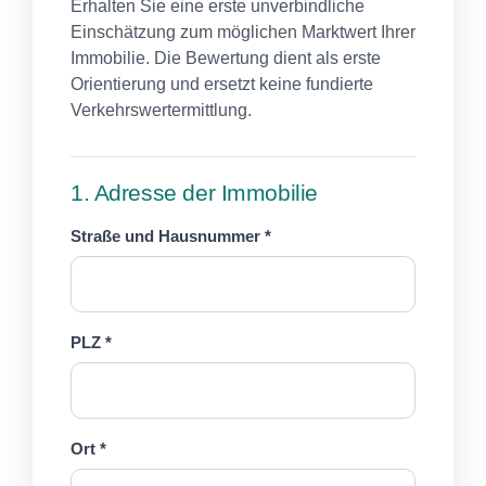
Erhalten Sie eine erste unverbindliche
Einschätzung zum möglichen Marktwert Ihrer
Immobilie. Die Bewertung dient als erste
Orientierung und ersetzt keine fundierte
Verkehrswertermittlung.
1. Adresse der Immobilie
Straße und Hausnummer *
PLZ *
Ort *