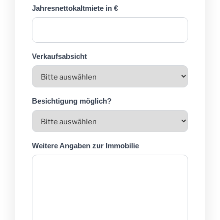
Jahresnettokaltmiete in €
Verkaufsabsicht
Besichtigung möglich?
Weitere Angaben zur Immobilie