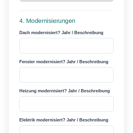
4. Modernisierungen
Dach modernisiert? Jahr / Beschreibung
Fenster modernisiert? Jahr / Beschreibung
Heizung modernisiert? Jahr / Beschreibung
Elektrik modernisiert? Jahr / Beschreibung