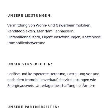
UNSERE LEISTUNGEN:
Vermittlung von Wohn- und Gewerbeimmobilien,
Renditeobjekten, Mehrfamilienhäusern,
Einfamilienhäusern, Eigentumswohnungen, Kostenlose
Immobilienbewertung
UNSER VERSPRECHEN:
Seriöse und kompetente Beratung, Betreuung vor und
nach dem Immobilienverkauf, Serviceleistungen wie
Energieausweis, Unterlagenbeschaffung bei Ämtern
UNSERE PARTNERSEITEN: