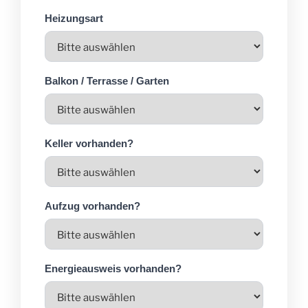
Heizungsart
Balkon / Terrasse / Garten
Keller vorhanden?
Aufzug vorhanden?
Energieausweis vorhanden?