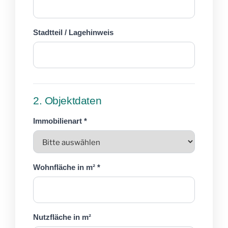
Stadtteil / Lagehinweis
2. Objektdaten
Immobilienart *
Wohnfläche in m² *
Nutzfläche in m²